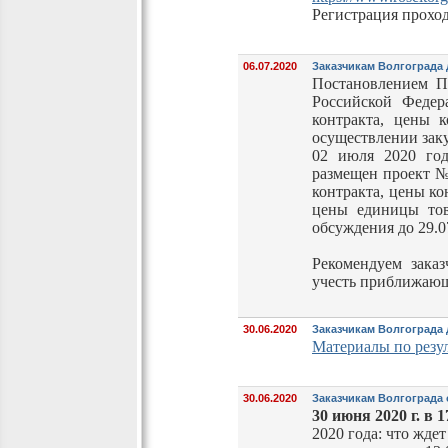
Регистрация проход
06.07.2020
Заказчикам Волгограда 
Постановлением П
Российской Федер
контракта, цены 
осуществлении зак
02 июля 2020 год
размещен проект №
контракта, цены к
цены единицы тов
обсуждения до 29.0
Рекомендуем зака
учесть приближающ
30.06.2020
Заказчикам Волгограда 
Материалы по резу
30.06.2020
Заказчикам Волгограда
30 июня 2020 г. в 1
2020 года: что жде