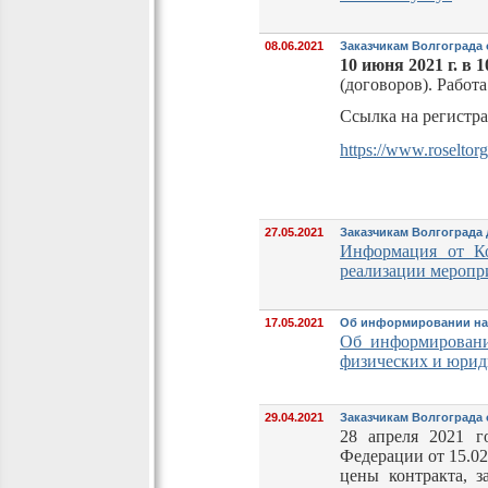
08.06.2021
Заказчикам Волгограда
10 июня 2021 г. в 1
(договоров). Работ
Ссылка на регистра
https://www.roseltor
27.05.2021
Заказчикам Волгограда
Информация от Ко
реализации меропр
17.05.2021
Об информировании насе
Об информировани
физических и юрид
29.04.2021
Заказчикам Волгограда 
28 апреля 2021 г
Федерации от 15.0
цены контракта, 