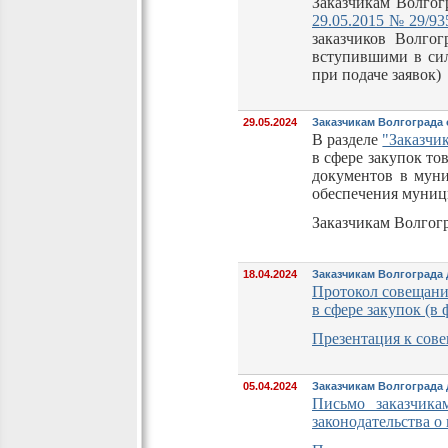
Заказчикам Волгог
29.05.2015 № 29/93
заказчиков Волго
вступившими в сил
при подаче заявок)
29.05.2024
Заказчикам Волгограда
В разделе
"Заказчи
в сфере закупок то
документов в муни
обеспечения муниц
Заказчикам Волгогр
18.04.2024
Заказчикам Волгограда 
Протокол совещани
в сфере закупок (в
Презентация к сов
05.04.2024
Заказчикам Волгограда 
Письмо заказчика
законодательства о