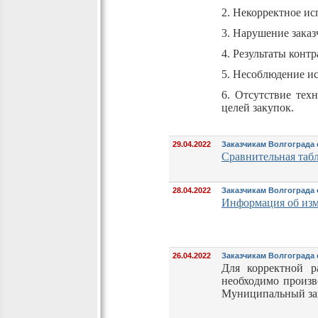
2. Некорректное ис
3. Нарушение заказ
4. Результаты конт
5. Несоблюдение и
6. Отсутствие тех
целей закупок.
29.04.2022
Заказчикам Волгограда
Сравнительная таб
28.04.2022
Заказчикам Волгограда 
Информация об изме
26.04.2022
Заказчикам Волгограда
Для корректной р
необходимо произв
Муниципальный зак