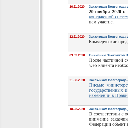
16.11.2020
Заказчикам Волгограда 
20 ноября 2020 г. 
контрактной систе
нем участие.
12.11.2020
Заказчикам Волгограда 
Коммерческие пре
03.09.2020
Вниманию Заказчиков В
После частичной 
web-клиента необхо
21.08.2020
Заказчикам Волгограда 
Письмо министерс
государственных 
изменений в Прави
18.08.2020
Заказчикам Волгограда 
В соответствии с 
внимание заказчик
Федерации объект 