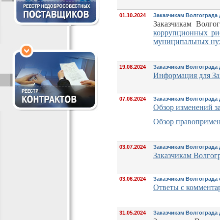
01.10.2024
Заказчикам Волгограда
Заказчикам Волго
коррупционных рис
муниципальных ну
19.08.2024
Заказчикам Волгограда
Информация для За
07.08.2024
Заказчикам Волгограда 
Обзор изменений з
Обзор правопримен
03.07.2024
Заказчикам Волгограда
Заказчикам Волгогр
03.06.2024
Заказчикам Волгограда 
Ответы с коммента
31.05.2024
Заказчикам Волгограда