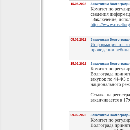
15.03.2022
Заказчикам Волгограда
Комитет по регули
сведения информаци
"Заключение, испол
https://www.roseltor
05.03.2022
Заказчикам Волгограда
Информация от ко
проведении вебина
15.02.2022
Заказчикам Волгограда
Комитет по регулир
Волгограда принять
закупок по 44-ФЗ с
национального режи
Ссылка на регистр
заканчивается в 17:
09.02.2022
Заказчикам Волгограда
Комитет по регулир
Волгограда принять