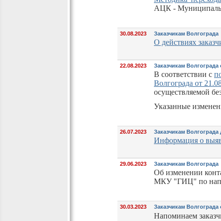
АЦК - Муниципаль
30.08.2023
Заказчикам Волгограда
О действиях заказ
22.08.2023
Заказчикам Волгограда
В соответствии с
п
Волгограда от 21.0
осуществляемой без
Указанные изменени
26.07.2023
Заказчикам Волгограда
Информация о выявл
29.06.2023
Заказчикам Волгограда
Об изменении конт
МКУ "ГИЦ" по нап
30.03.2023
Заказчикам Волгограда 
Напоминаем заказчи