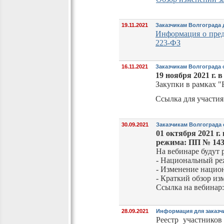
19.11.2021
Заказчикам Волгограда 
Информация о пред
223-ФЗ
16.11.2021
Заказчикам Волгограда
19 ноября 2021 г. в
Закупки в рамках "
Ссылка для участия
30.09.2021
Заказчикам Волгограда
01 октября 2021 г. 
режима: ПП № 1432
На вебинаре будут
- Национальный реж
- Изменение национ
- Краткий обзор из
Ссылка на вебинар
28.09.2021
Информация для заказч
Реестр участнико