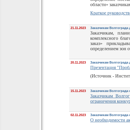
области» заказчика
Краткое руководств
21.11.2023
Заказчикам Волгограда 
Заказчикам, пла
комплексного благ
заказ» приклады
определением зон о
20.11.2023
Заказчикам Волгограда 
Презентация "Проб
(Источник - Институ
15.11.2023
Заказчикам Волгограда 
Заказчикам Волго
ограничения конку
02.11.2023
Заказчикам Волгограда 
О необходимости а