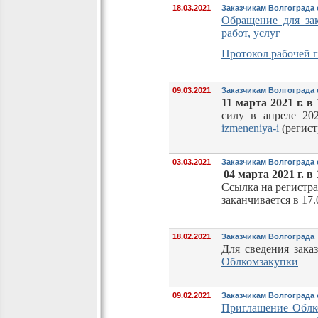
18.03.2021
Заказчикам Волгограда 
Обращение для за
работ, услуг
Протокол рабочей 
09.03.2021
Заказчикам Волгограда
11 марта 2021 г. в 
силу в апреле 20
izmeneniya-i
(регист
03.03.2021
Заказчикам Волгограда о
04 марта 2021 г. в
Ссылка на регистр
заканчивается в 17.
18.02.2021
Заказчикам Волгограда
Для сведения зака
Облкомзакупки
09.02.2021
Заказчикам Волгограда
Приглашение Облк