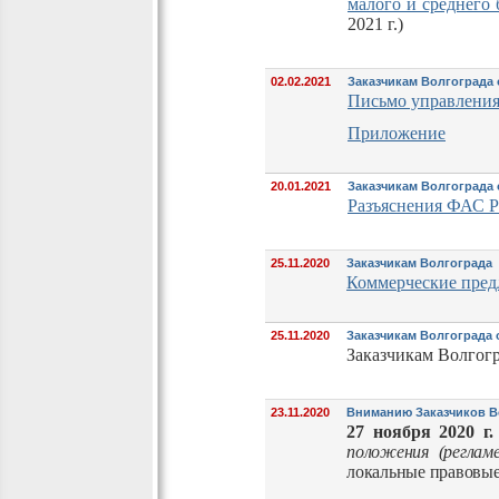
малого и среднего 
2021 г.)
02.02.2021
Заказчикам Волгограда 
Письмо управления 
Приложение
20.01.2021
Заказчикам Волгограда
Разъяснения ФАС Р
25.11.2020
Заказчикам Волгограда
Коммерческие пред
25.11.2020
Заказчикам Волгограда
Заказчикам Волгогр
23.11.2020
Вниманию Заказчиков В
27 ноября 2020 г.
положения (реглам
локальные правовые