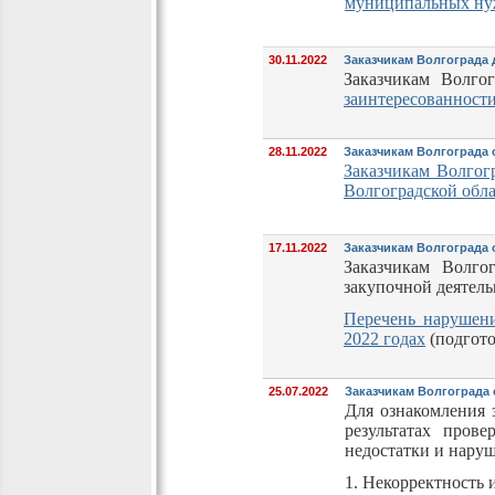
муниципальных ну
30.11.2022
Заказчикам Волгограда 
Заказчикам Волго
заинтересованности
28.11.2022
Заказчикам Волгограда
Заказчикам Волгог
Волгоградской обл
17.11.2022
Заказчикам Волгограда 
Заказчикам Волго
закупочной деятель
Перечень нарушени
2022 годах
(подгот
25.07.2022
Заказчикам Волгограда 
Для ознакомления 
результатах пров
недостатки и наруш
1. Некорректность