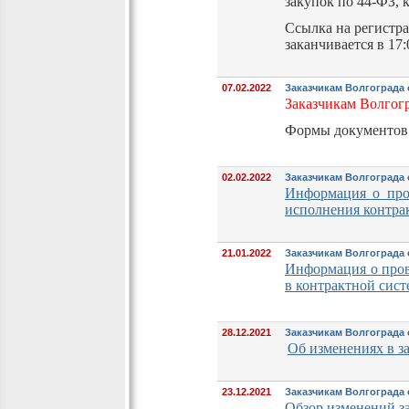
закупок по 44-ФЗ,
Ссылка на регистр
заканчивается в 17:
07.02.2022
Заказчикам Волгограда 
Заказчикам Волгогр
Формы документов 
02.02.2022
Заказчикам Волгограда
Информация о пров
исполнения контрак
21.01.2022
Заказчикам Волгограда
Информация о пров
в контрактной систе
28.12.2021
Заказчикам Волгограда о
Об изменениях в за
23.12.2021
Заказчикам Волгограда о
Обзор изменений за