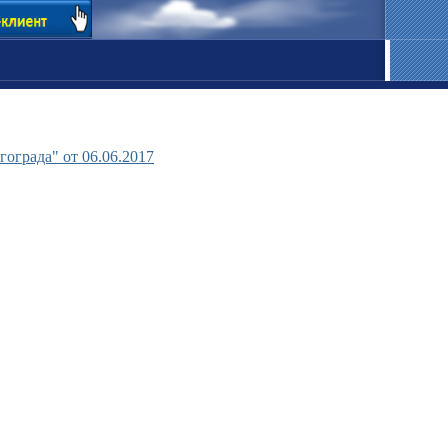
ограда" от 06.06.2017