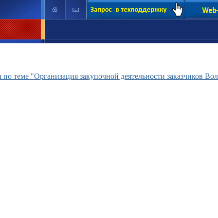
|
по теме "Организация закупочной деятельности заказчиков Волг