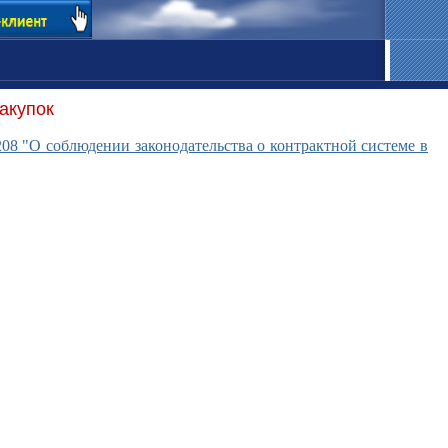
акупок
08 "О соблюдении законодательства о контрактной системе в