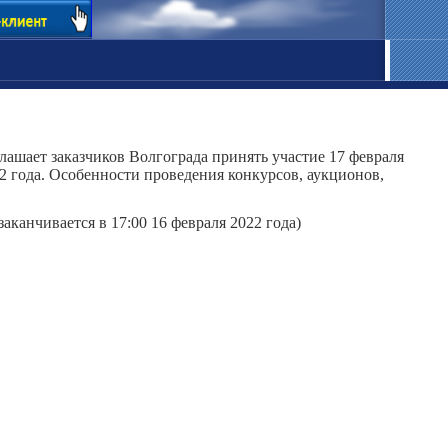
лашает заказчиков Волгограда принять участие 17 февраля
2 года. Особенности проведения конкурсов, аукционов,
заканчивается в 17:00 16 февраля 2022 года)