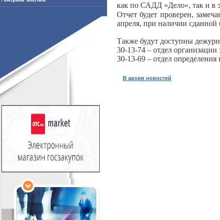
как по САДД «Дело», так и в
Отчет будет проверен, замеч
апреля, при наличии сданной 
Также будут доступны дежурн
30-13-74 – отдел организации
30-13-69 – отдел определения
В архив новостей