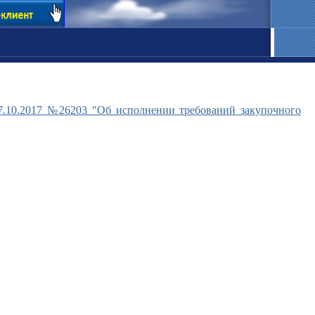
7.10.2017 №26203 "Об исполнении требований закупочного